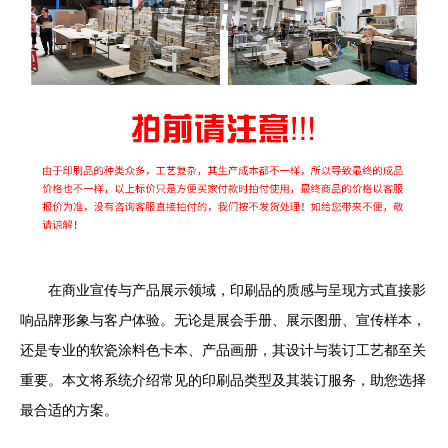
在商业宣传与产品展示领域，印刷品的质感与呈现方式直接影
响品牌形象与客户体验。无论是展会手册、展示图册、宣传样本，
还是专业的软瓷涂料色卡本、产品画册，其设计与装订工艺都至关
重要。本文将系统介绍常见的印刷品类型及其装订服务，助您选择
最合适的方案。