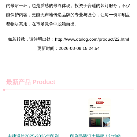
的最后一环，也是质感的最终体现。投资于合适的装订服务，不仅
能保护内容，更能无声地传递品牌的专业与匠心，让每一份印刷品
都物尽其用，在市场竞争中脱颖而出。
如若转载，请注明出处：http://www.qtulog.com/product/22.html
更新时间：2026-08-08 15:24:54
最新产品
Product
中捷通信2025-2026年印刷品印刷装订服务采购项目（第二次）成交候选人公示
印刷品装订大揭秘！让你的文档增添完美质感