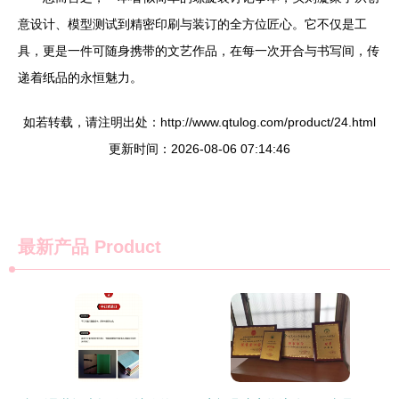
意设计、模型测试到精密印刷与装订的全方位匠心。它不仅是工
具，更是一件可随身携带的文艺作品，在每一次开合与书写间，传
递着纸品的永恒魅力。
如若转载，请注明出处：http://www.qtulog.com/product/24.html
更新时间：2026-08-06 07:14:46
最新产品
Product