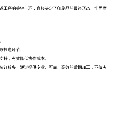
道工序的关键一环，直接决定了印刷品的最终形态、牢固度
。
政投递环节。
支持，有效降低协作成本。
装订服务，通过提供专业、可靠、高效的后期加工，不仅夯