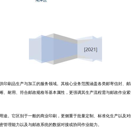
供印刷品生产与加工的服务领域。其核心业务范围涵盖各类邮寄信封、邮
晰、耐用、符合邮政规格等基本属性，更强调其生产流程需与邮政作业紧
用途。它区别于一般的商业印刷，更侧重于批量定制、标准化生产以及对
密管理能力以及与邮政系统的数据对接或协同作业能力。