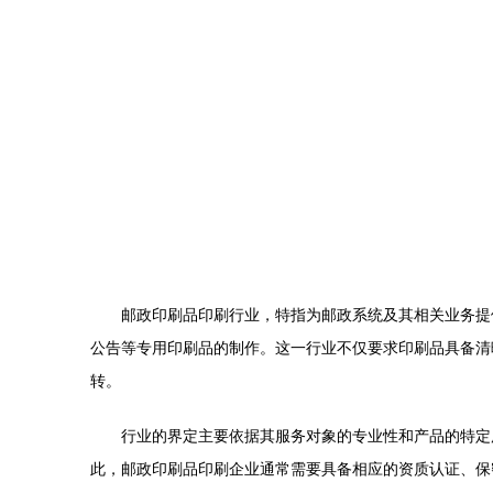
邮政印刷品印刷行业，特指为邮政系统及其相关业务提
公告等专用印刷品的制作。这一行业不仅要求印刷品具备清
转。
行业的界定主要依据其服务对象的专业性和产品的特定
此，邮政印刷品印刷企业通常需要具备相应的资质认证、保