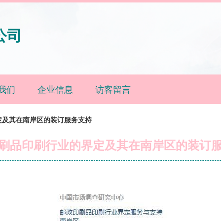
公司
我们
企业信息
访客留言
定及其在南岸区的装订服务支持
刷品印刷行业的界定及其在南岸区的装订