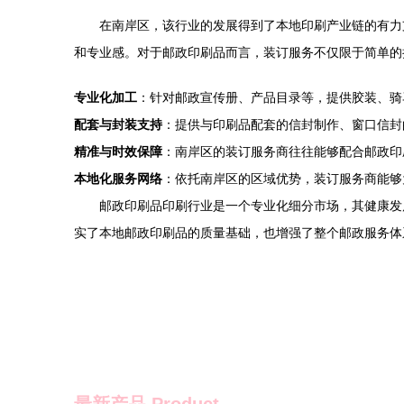
在南岸区，该行业的发展得到了本地印刷产业链的有力
和专业感。对于邮政印刷品而言，装订服务不仅限于简单的
专业化加工
：针对邮政宣传册、产品目录等，提供胶装、骑
配套与封装支持
：提供与印刷品配套的信封制作、窗口信封
精准与时效保障
：南岸区的装订服务商往往能够配合邮政印
本地化服务网络
：依托南岸区的区域优势，装订服务商能够
邮政印刷品印刷行业是一个专业化细分市场，其健康发
实了本地邮政印刷品的质量基础，也增强了整个邮政服务体