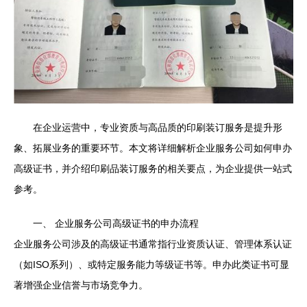
在企业运营中，专业资质与高品质的印刷装订服务是提升形
象、拓展业务的重要环节。本文将详细解析企业服务公司如何申办
高级证书，并介绍印刷品装订服务的相关要点，为企业提供一站式
参考。
一、 企业服务公司高级证书的申办流程
企业服务公司涉及的高级证书通常指行业资质认证、管理体系认证
（如ISO系列）、或特定服务能力等级证书等。申办此类证书可显
著增强企业信誉与市场竞争力。