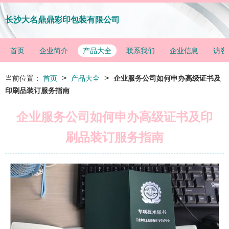
长沙大名鼎鼎彩印包装有限公司
首页
企业简介
产品大全
联系我们
企业信息
访客
>
>
当前位置：
首页
产品大全
企业服务公司如何申办高级证书及
印刷品装订服务指南
企业服务公司如何申办高级证书及印
刷品装订服务指南