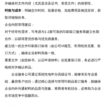
并确保对文件内容（尤其是涉及证书、资质文件）的保密性。
时效与成本
：明确交付时间、批量价格、加急费用及物流安排，获
取详细报价单。
企业内部管理建议：
对于经常性需求，可考虑与1-2家可靠的印刷装订服务商建立长期
合作，以获得更优价格与优先级服务。
建立统一的文件印刷装订标准（如公司VI规范、常用纸张克重、装
订方式），确保企业材料风格一致。
重要文件（如投标书、认证申请材料）在批量装订前，务必进行严
格校对并确认样品。
企业服务公司通过系统性地申办高级证书，能够夯实专业基
础，赢得客户信任；通过精心选择与管理印刷品装订服务，能确保
企业内外沟通材料的品质与形象。将两者有机结合，必将助力企业
在市场竞争中脱颖而出。