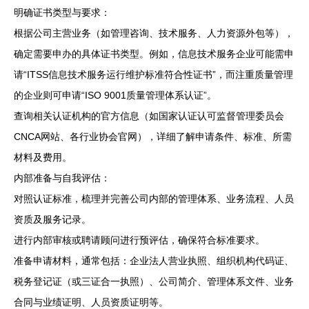
明确证书类型与要求：
根据公司主营业务（如管理咨询、技术服务、人力资源外包等），
确定需要申办的具体证书类型。例如，信息技术服务企业可能需申
请“ITSS信息技术服务运行维护标准符合性证书”，而注重质量管理
的企业则可申请“ISO 9001质量管理体系认证”。
查询相关认证机构的官方信息（如国家认证认可监督管理委员会
CNCA网站、各行业协会官网），详细了解申请条件、标准、所需
材料及费用。
内部准备与自我评估：
对照认证标准，梳理并完善公司内部的管理体系、业务流程、人员
资质及服务记录。
进行内部审核或聘请顾问进行预评估，确保符合标准要求。
准备申请材料，通常包括：企业法人营业执照、组织机构代码证、
税务登记证（或三证合一执照）、公司简介、管理体系文件、业务
合同与业绩证明、人员资质证明等。