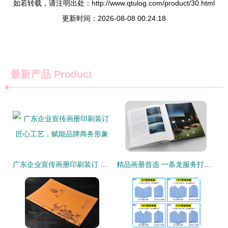
如若转载，请注明出处：http://www.qtulog.com/product/30.html
更新时间：2026-08-08 00:24:18
最新产品
Product
广东企业宣传画册印刷装订 匠心工艺，赋能品牌商务形象
精品画册首选 一条龙服务打造高端印品典范