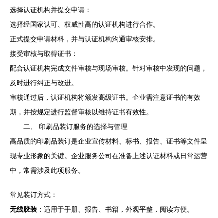
选择认证机构并提交申请：
选择经国家认可、权威性高的认证机构进行合作。
正式提交申请材料，并与认证机构沟通审核安排。
接受审核与取得证书：
配合认证机构完成文件审核与现场审核。针对审核中发现的问题，
及时进行纠正与改进。
审核通过后，认证机构将颁发高级证书。企业需注意证书的有效
期，并按规定进行监督审核以维持证书有效性。
二、 印刷品装订服务的选择与管理
高品质的印刷品装订是企业宣传材料、标书、报告、证书等文件呈
现专业形象的关键。企业服务公司在准备上述认证材料或日常运营
中，常需涉及此项服务。
常见装订方式：
无线胶装
：适用于手册、报告、书籍，外观平整，阅读方便。