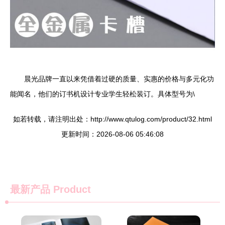
晨光品牌一直以来凭借着过硬的质量、实惠的价格与多元化功
能闻名，他们的订书机设计专业学生轻松装订。具体型号为\
如若转载，请注明出处：http://www.qtulog.com/product/32.html
更新时间：2026-08-06 05:46:08
最新产品
Product