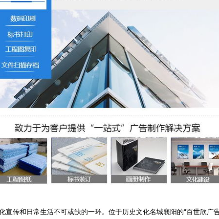
化宣传和日常生活不可或缺的一环。位于历史文化名城襄阳的“百世欣广告