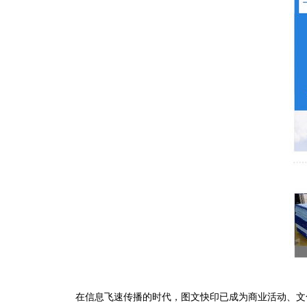
在信息飞速传播的时代，图文快印已成为商业活动、文