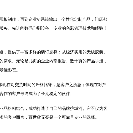
展板制作，再到企业VI系统输出、个性化定制产品，门店都
服务。先进的数码印刷设备、专业的色彩管理技术和经验丰
道，提供了丰富多样的装订选择：从经济实用的无线胶装、
的需求。无论是几页的企业内部报告、数十页的产品手册，
最佳形态。
体现在对交货时间的严格恪守，急客户之所急；体现在对产
合作的客户最终成为了长期稳定的伙伴。
业品格相结合，成功打造了自己的品牌护城河。它不仅为客
求的客户而言，百世欣无疑是一个可靠且专业的选择。