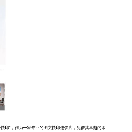
快印”，作为一家专业的图文快印连锁店，凭借其卓越的印