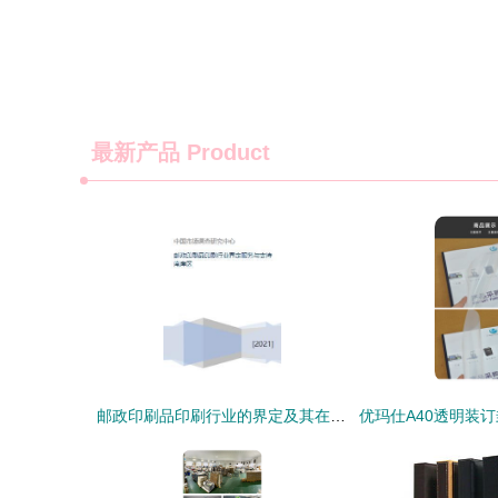
最新产品
Product
邮政印刷品印刷行业的界定及其在南岸区的装订服务支持